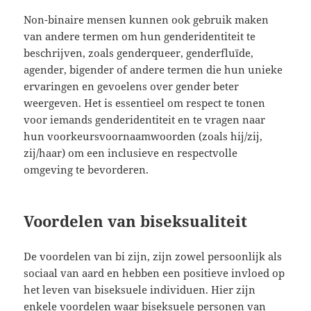
Non-binaire mensen kunnen ook gebruik maken
van andere termen om hun genderidentiteit te
beschrijven, zoals genderqueer, genderfluïde,
agender, bigender of andere termen die hun unieke
ervaringen en gevoelens over gender beter
weergeven. Het is essentieel om respect te tonen
voor iemands genderidentiteit en te vragen naar
hun voorkeursvoornaamwoorden (zoals hij/zij,
zij/haar) om een inclusieve en respectvolle
omgeving te bevorderen.
Voordelen van biseksualiteit
De voordelen van bi zijn, zijn zowel persoonlijk als
sociaal van aard en hebben een positieve invloed op
het leven van biseksuele individuen. Hier zijn
enkele voordelen waar biseksuele personen van