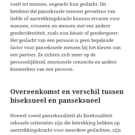
voelt tot mensen, ongeacht hun geslacht. Dit
betekent dat panseksuele mensen gevoelens van
liefde of aantrekkingskracht kunnen ervaren voor
mannen, vrouwen en mensen met een andere
genderidentiteit, zoals non-binair of genderqueer.
Het geslacht van een persoon is geen bepalende
factor voor panseksuele mensen bij het kiezen van
een partner. Ze richten zich meer op de
persoonlijkheid, emotionele connectie en andere
kenmerken van een persoon.
Overeenkomst en verschil tussen
biseksueel en panseksueel
Hoewel zowel panseksualiteit als biseksualiteit
seksuele oriëntaties zijn die betrekking hebben op
aantrekkingskracht voor meerdere geslachten, zijn