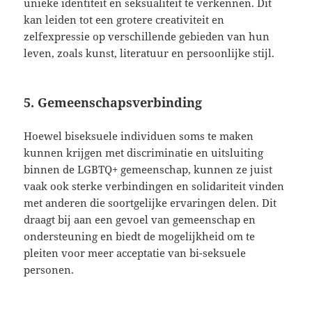
unieke identiteit en seksualiteit te verkennen. Dit
kan leiden tot een grotere creativiteit en
zelfexpressie op verschillende gebieden van hun
leven, zoals kunst, literatuur en persoonlijke stijl.
5. Gemeenschapsverbinding
Hoewel biseksuele individuen soms te maken
kunnen krijgen met discriminatie en uitsluiting
binnen de LGBTQ+ gemeenschap, kunnen ze juist
vaak ook sterke verbindingen en solidariteit vinden
met anderen die soortgelijke ervaringen delen. Dit
draagt bij aan een gevoel van gemeenschap en
ondersteuning en biedt de mogelijkheid om te
pleiten voor meer acceptatie van bi-seksuele
personen.