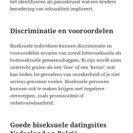
het identificeren als panseksueel wat een bredere
benadering van seksualiteit impliceert.
Discriminatie en vooroordelen
Biseksuele individuen kunnen discriminatie en
vooroordelen ervaren van zowel heteroseksuele als
homoseksuele gemeenschappen. Bi zijn wordt soms
onterecht gezien als een ‘fase’ of een ‘keuze’, wat
kan leiden tot gevoelens van onzekerheid of je niet
serieus genomen voelen. Biseksuele personen
kunnen ook te maken krijgen met negatieve
stereotypen, zoals promiscuïteit of
onbetrouwbaarheid.
Goede biseksuele datingsites