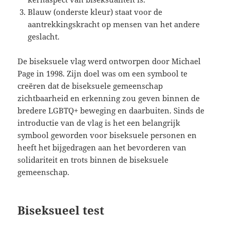
Blauw (onderste kleur) staat voor de
aantrekkingskracht op mensen van het andere
geslacht.
De biseksuele vlag werd ontworpen door Michael
Page in 1998. Zijn doel was om een symbool te
creëren dat de biseksuele gemeenschap
zichtbaarheid en erkenning zou geven binnen de
bredere LGBTQ+ beweging en daarbuiten. Sinds de
introductie van de vlag is het een belangrijk
symbool geworden voor biseksuele personen en
heeft het bijgedragen aan het bevorderen van
solidariteit en trots binnen de biseksuele
gemeenschap.
Biseksueel test