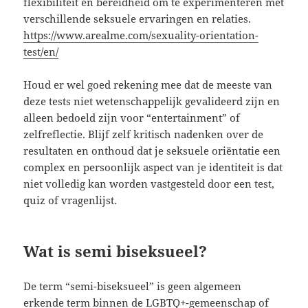
flexibiliteit en bereidheid om te experimenteren met
verschillende seksuele ervaringen en relaties.
https://www.arealme.com/sexuality-orientation-
test/en/
Houd er wel goed rekening mee dat de meeste van
deze tests niet wetenschappelijk gevalideerd zijn en
alleen bedoeld zijn voor “entertainment” of
zelfreflectie. Blijf zelf kritisch nadenken over de
resultaten en onthoud dat je seksuele oriëntatie een
complex en persoonlijk aspect van je identiteit is dat
niet volledig kan worden vastgesteld door een test,
quiz of vragenlijst.
Wat is semi biseksueel?
De term “semi-biseksueel” is geen algemeen
erkende term binnen de LGBTQ+-gemeenschap of