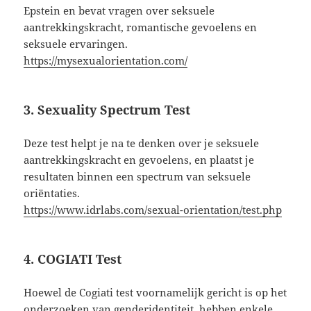
Epstein en bevat vragen over seksuele
aantrekkingskracht, romantische gevoelens en
seksuele ervaringen.
https://mysexualorientation.com/
3. Sexuality Spectrum Test
Deze test helpt je na te denken over je seksuele
aantrekkingskracht en gevoelens, en plaatst je
resultaten binnen een spectrum van seksuele
oriëntaties.
https://www.idrlabs.com/sexual-orientation/test.php
4. COGIATI Test
Hoewel de Cogiati test voornamelijk gericht is op het
onderzoeken van genderidentiteit, hebben enkele