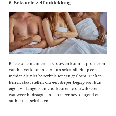
6. Seksuele zelfontdekking
Biseksuele mannen en vrouwen kunnen profiteren
van het verkennen van hun seksualiteit op een
manier die niet beperkt is tot één geslacht. Dit kan
hen in staat stellen om een dieper begrip van hun
eigen verlangens en voorkeuren te ontwikkelen,
wat weer bijdraagt aan een meer bevredigend en
authentiek seksleven.