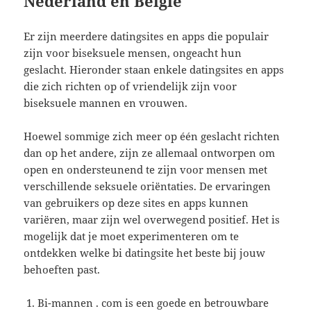
Nederland en België
Er zijn meerdere datingsites en apps die populair
zijn voor biseksuele mensen, ongeacht hun
geslacht. Hieronder staan enkele datingsites en apps
die zich richten op of vriendelijk zijn voor
biseksuele mannen en vrouwen.
Hoewel sommige zich meer op één geslacht richten
dan op het andere, zijn ze allemaal ontworpen om
open en ondersteunend te zijn voor mensen met
verschillende seksuele oriëntaties. De ervaringen
van gebruikers op deze sites en apps kunnen
variëren, maar zijn wel overwegend positief. Het is
mogelijk dat je moet experimenteren om te
ontdekken welke bi datingsite het beste bij jouw
behoeften past.
Bi-mannen . com is een goede en betrouwbare