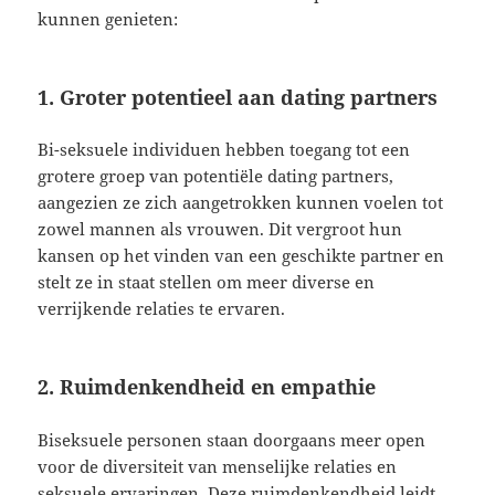
kunnen genieten:
1. Groter potentieel aan dating partners
Bi-seksuele individuen hebben toegang tot een
grotere groep van potentiële dating partners,
aangezien ze zich aangetrokken kunnen voelen tot
zowel mannen als vrouwen. Dit vergroot hun
kansen op het vinden van een geschikte partner en
stelt ze in staat stellen om meer diverse en
verrijkende relaties te ervaren.
2. Ruimdenkendheid en empathie
Biseksuele personen staan doorgaans meer open
voor de diversiteit van menselijke relaties en
seksuele ervaringen. Deze ruimdenkendheid leidt