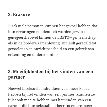
2. Erasure
Biseksuele personen kunnen het gevoel hebben dat
hun ervaringen en identiteit worden gewist of
genegeerd, zowel binnen de LGBTQ+-gemeenschap
als in de bredere samenleving. Dit leidt geregeld tot
gevoelens van onzichtbaarheid en een gebrek aan
erkenning en ondersteuning.
3. Moeilijkheden bij het vinden van een
partner
Hoewel biseksuele individuen veel meer keuze
hebben bij het vinden van een partner, kunnen ze
juist ook moeite hebben met het vinden van een
partner die hun seksualiteit begrijpt en accepteert.