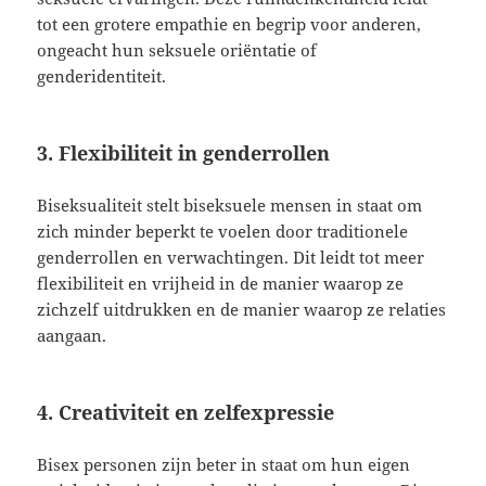
tot een grotere empathie en begrip voor anderen,
ongeacht hun seksuele oriëntatie of
genderidentiteit.
3. Flexibiliteit in genderrollen
Biseksualiteit stelt biseksuele mensen in staat om
zich minder beperkt te voelen door traditionele
genderrollen en verwachtingen. Dit leidt tot meer
flexibiliteit en vrijheid in de manier waarop ze
zichzelf uitdrukken en de manier waarop ze relaties
aangaan.
4. Creativiteit en zelfexpressie
Bisex personen zijn beter in staat om hun eigen